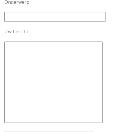
Onderwerp
Uw bericht