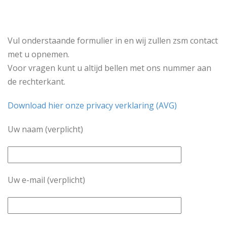
Vul onderstaande formulier in en wij zullen zsm contact
met u opnemen.
Voor vragen kunt u altijd bellen met ons nummer aan
de rechterkant.
Download hier onze privacy verklaring (AVG)
Uw naam (verplicht)
Uw e-mail (verplicht)