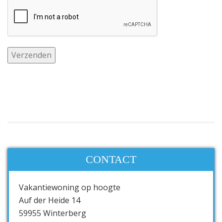
CONTACT
Vakantiewoning op hoogte
Auf der Heide 14
59955 Winterberg